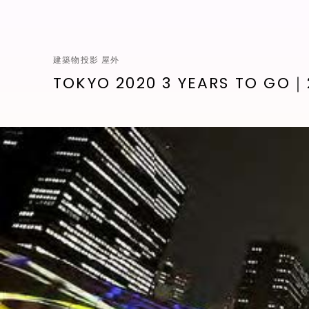
建築物投影 屋外
TOKYO 2020 3 YEARS TO GO｜