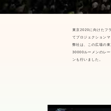
東京2020に向けた
てプロジェクションマ
弊社は、この広場の東
30000ルーメンの
ンも行いました。