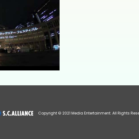
Copyright © 2021 Media Entertainment. All Rights Res